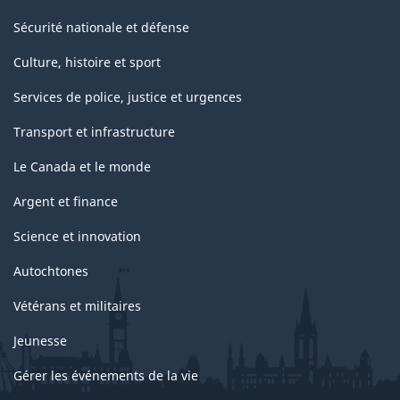
Sécurité nationale et défense
Culture, histoire et sport
Services de police, justice et urgences
Transport et infrastructure
Le Canada et le monde
Argent et finance
Science et innovation
Autochtones
Vétérans et militaires
Jeunesse
Gérer les événements de la vie