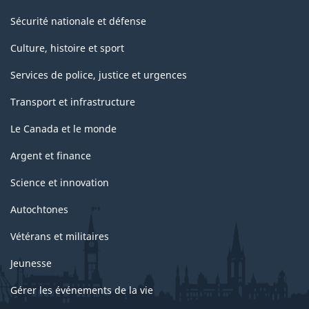
Sécurité nationale et défense
Culture, histoire et sport
Services de police, justice et urgences
Transport et infrastructure
Le Canada et le monde
Argent et finance
Science et innovation
Autochtones
Vétérans et militaires
Jeunesse
Gérer les événements de la vie