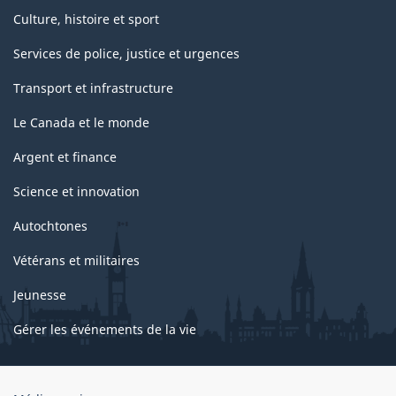
Culture, histoire et sport
Services de police, justice et urgences
Transport et infrastructure
Le Canada et le monde
Argent et finance
Science et innovation
Autochtones
Vétérans et militaires
Jeunesse
Gérer les événements de la vie