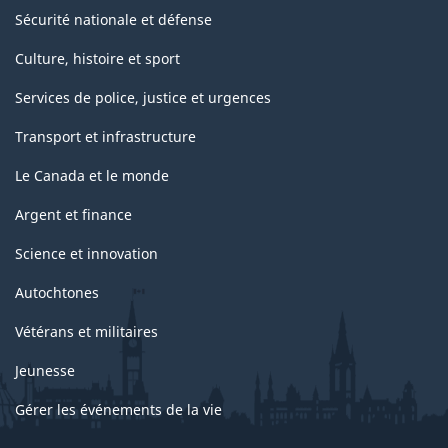
Sécurité nationale et défense
Culture, histoire et sport
Services de police, justice et urgences
Transport et infrastructure
Le Canada et le monde
Argent et finance
Science et innovation
Autochtones
Vétérans et militaires
Jeunesse
Gérer les événements de la vie