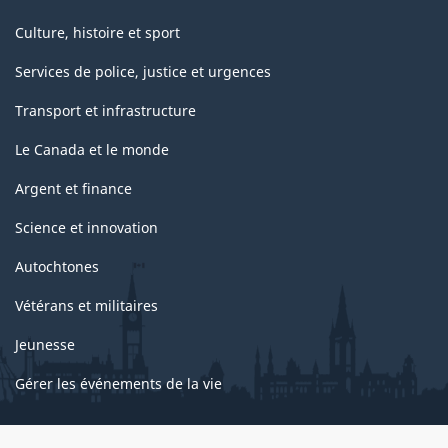
Culture, histoire et sport
Services de police, justice et urgences
Transport et infrastructure
Le Canada et le monde
Argent et finance
Science et innovation
Autochtones
Vétérans et militaires
Jeunesse
Gérer les événements de la vie