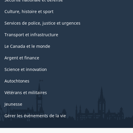
Culture, histoire et sport
Services de police, justice et urgences
Transport et infrastructure
Le Canada et le monde
Argent et finance
Science et innovation
Autochtones
Vétérans et militaires
Jeunesse
Gérer les événements de la vie