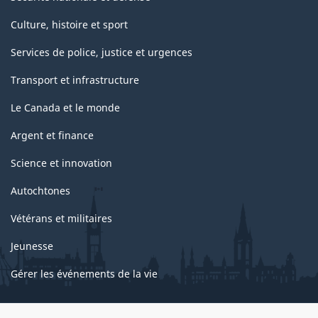
Culture, histoire et sport
Services de police, justice et urgences
Transport et infrastructure
Le Canada et le monde
Argent et finance
Science et innovation
Autochtones
Vétérans et militaires
Jeunesse
Gérer les événements de la vie