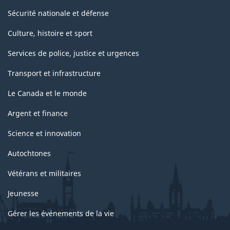
Sécurité nationale et défense
Culture, histoire et sport
Services de police, justice et urgences
Transport et infrastructure
Le Canada et le monde
Argent et finance
Science et innovation
Autochtones
Vétérans et militaires
Jeunesse
Gérer les événements de la vie