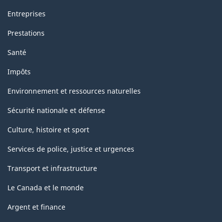
Entreprises
Prestations
Santé
Impôts
Environnement et ressources naturelles
Sécurité nationale et défense
Culture, histoire et sport
Services de police, justice et urgences
Transport et infrastructure
Le Canada et le monde
Argent et finance