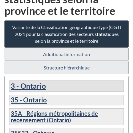
province et le territoire
Variante de la Classification géographique type (CGT)
2021 pour la classification des secteurs statistiques
selon la province et le territoire
Additional information
Structure hiérarchique
3 - Ontario
35 - Ontario
35A - Régions métropolitaines de
recensement (Ontario)