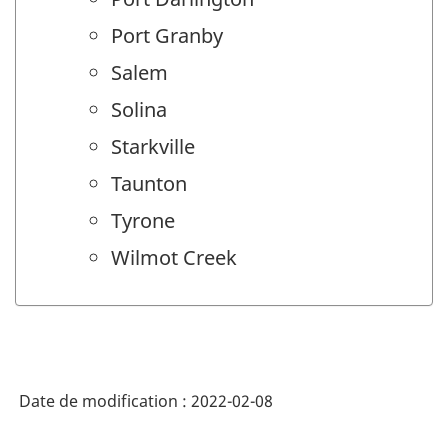
Port Granby
Salem
Solina
Starkville
Taunton
Tyrone
Wilmot Creek
Date de modification :
2022-02-08