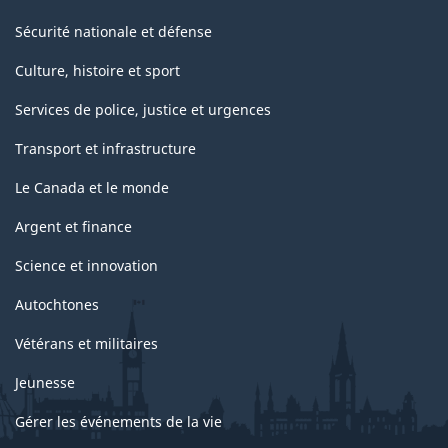
Sécurité nationale et défense
Culture, histoire et sport
Services de police, justice et urgences
Transport et infrastructure
Le Canada et le monde
Argent et finance
Science et innovation
Autochtones
Vétérans et militaires
Jeunesse
Gérer les événements de la vie