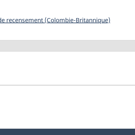
 de recensement (Colombie-Britannique)