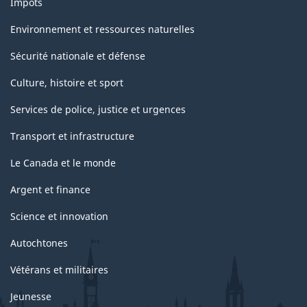
Impôts
Environnement et ressources naturelles
Sécurité nationale et défense
Culture, histoire et sport
Services de police, justice et urgences
Transport et infrastructure
Le Canada et le monde
Argent et finance
Science et innovation
Autochtones
Vétérans et militaires
Jeunesse