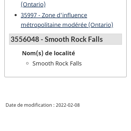
(Ontario)
35997 - Zone d'influence
métropolitaine modérée (Ontario)
3556048 - Smooth Rock Falls
Nom(s) de localité
Smooth Rock Falls
Date de modification :
2022-02-08