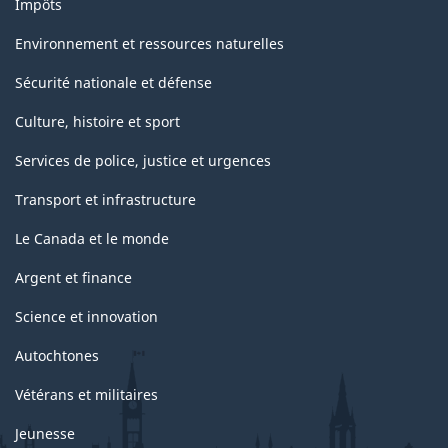
Impôts
Environnement et ressources naturelles
Sécurité nationale et défense
Culture, histoire et sport
Services de police, justice et urgences
Transport et infrastructure
Le Canada et le monde
Argent et finance
Science et innovation
Autochtones
Vétérans et militaires
Jeunesse