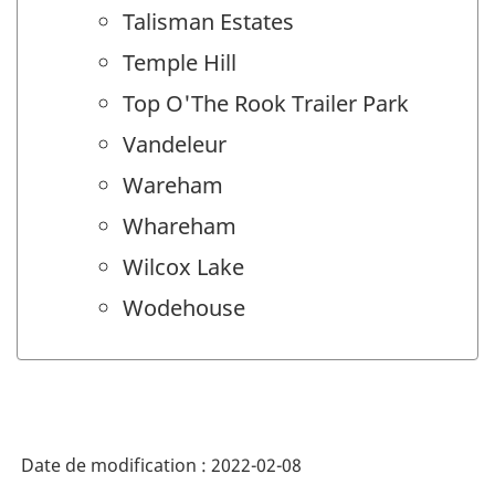
Talisman Estates
Temple Hill
Top O'The Rook Trailer Park
Vandeleur
Wareham
Whareham
Wilcox Lake
Wodehouse
Date de modification :
2022-02-08