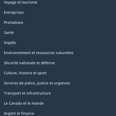
Voyage et tourisme
Entreprises
Prestations
Santé
Impôts
Environnement et ressources naturelles
Sécurité nationale et défense
Culture, histoire et sport
Services de police, justice et urgences
Transport et infrastructure
Le Canada et le monde
Argent et finance