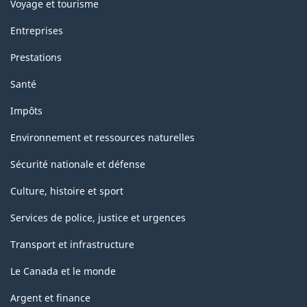
Voyage et tourisme
Entreprises
Prestations
Santé
Impôts
Environnement et ressources naturelles
Sécurité nationale et défense
Culture, histoire et sport
Services de police, justice et urgences
Transport et infrastructure
Le Canada et le monde
Argent et finance