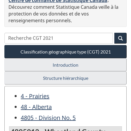
Centre de confiance de Statistique Canada
:
Découvrez comment Statistique Canada veille à la
protection de vos données et de vos
renseignements personnels.
Classification géographique type (CGT) 2021
Introduction
Structure hiérarchique
4 - Prairies
48 - Alberta
4805 - Division No. 5