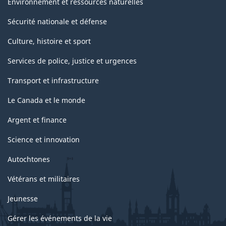
Environnement et ressources naturelles
Sécurité nationale et défense
Culture, histoire et sport
Services de police, justice et urgences
Transport et infrastructure
Le Canada et le monde
Argent et finance
Science et innovation
Autochtones
Vétérans et militaires
Jeunesse
Gérer les événements de la vie