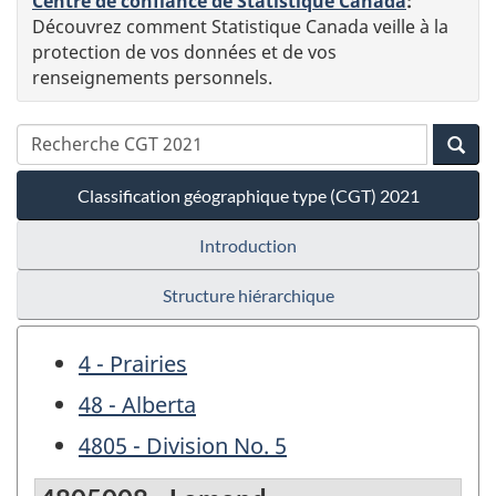
Centre de confiance de Statistique Canada
:
Découvrez comment Statistique Canada veille à la
protection de vos données et de vos
renseignements personnels.
Classification géographique type (CGT) 2021
Introduction
Structure hiérarchique
4 - Prairies
48 - Alberta
4805 - Division No. 5