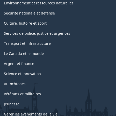
Environnement et ressources naturelles
Sécurité nationale et défense
Culture, histoire et sport
Services de police, justice et urgences
Transport et infrastructure
Le Canada et le monde
Argent et finance
Science et innovation
Autochtones
Vétérans et militaires
Jeunesse
Gérer les événements de la vie