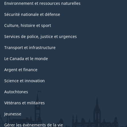
Environnement et ressources naturelles
Sécurité nationale et défense
Culture, histoire et sport
Services de police, justice et urgences
Transport et infrastructure
Le Canada et le monde
Argent et finance
Science et innovation
Autochtones
Vétérans et militaires
Jeunesse
Gérer les événements de la vie