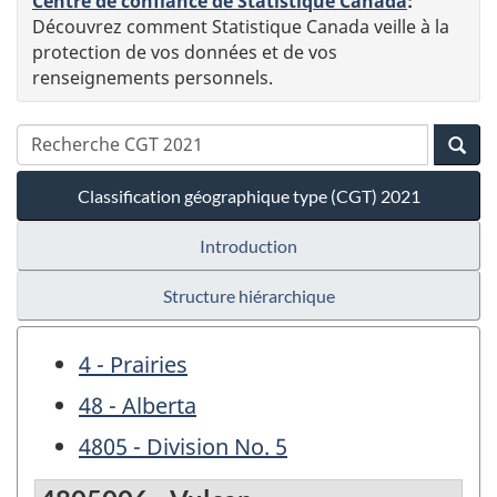
Centre de confiance de Statistique Canada
:
Découvrez comment Statistique Canada veille à la
protection de vos données et de vos
renseignements personnels.
Classification géographique type (CGT) 2021
Introduction
Structure hiérarchique
4 - Prairies
48 - Alberta
4805 - Division No. 5