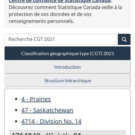
Centre de confiance de Statistique Canada
:
Découvrez comment Statistique Canada veille à la
protection de vos données et de vos
renseignements personnels.
Classification géographique type (CGT) 2021
Introduction
Structure hiérarchique
4 - Prairies
47 - Saskatchewan
4714 - Division No. 14