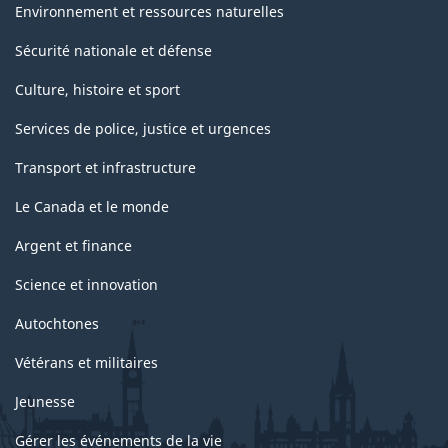
Environnement et ressources naturelles
Sécurité nationale et défense
Culture, histoire et sport
Services de police, justice et urgences
Transport et infrastructure
Le Canada et le monde
Argent et finance
Science et innovation
Autochtones
Vétérans et militaires
Jeunesse
Gérer les événements de la vie