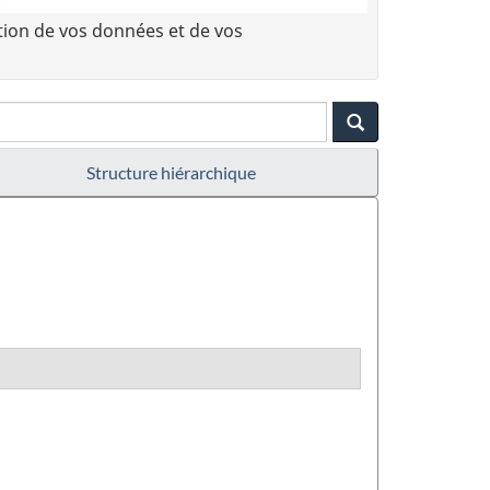
tion de vos données et de vos
Structure hiérarchique