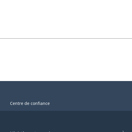
Centre de confiance