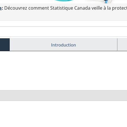
a
:
Découvrez comment Statistique Canada veille à la protec
Introduction