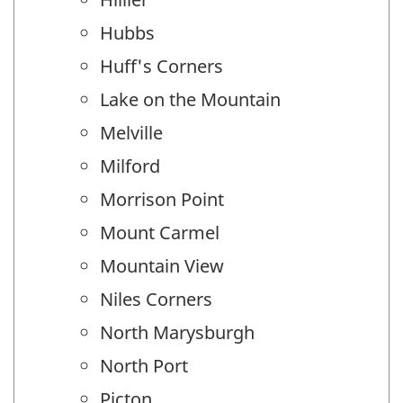
Hubbs
Huff's Corners
Lake on the Mountain
Melville
Milford
Morrison Point
Mount Carmel
Mountain View
Niles Corners
North Marysburgh
North Port
Picton