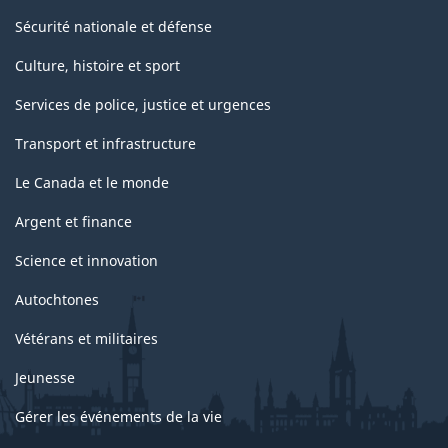
Sécurité nationale et défense
Culture, histoire et sport
Services de police, justice et urgences
Transport et infrastructure
Le Canada et le monde
Argent et finance
Science et innovation
Autochtones
Vétérans et militaires
Jeunesse
Gérer les événements de la vie