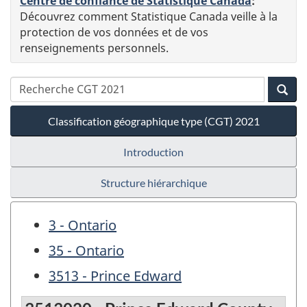
Centre de confiance de Statistique Canada
:
Découvrez comment Statistique Canada veille à la
protection de vos données et de vos
renseignements personnels.
Classification géographique type (CGT) 2021
Introduction
Structure hiérarchique
3 - Ontario
35 - Ontario
3513 - Prince Edward