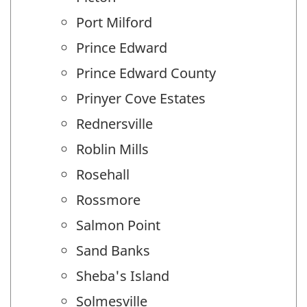
Port Milford
Prince Edward
Prince Edward County
Prinyer Cove Estates
Rednersville
Roblin Mills
Rosehall
Rossmore
Salmon Point
Sand Banks
Sheba's Island
Solmesville