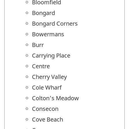
Bloomfield
Bongard
Bongard Corners
Bowermans
Burr
Carrying Place
Centre
Cherry Valley
Cole Wharf
Colton's Meadow
Consecon
Cove Beach