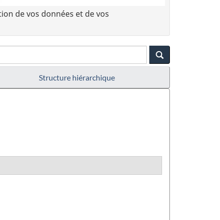
tion de vos données et de vos
Structure hiérarchique