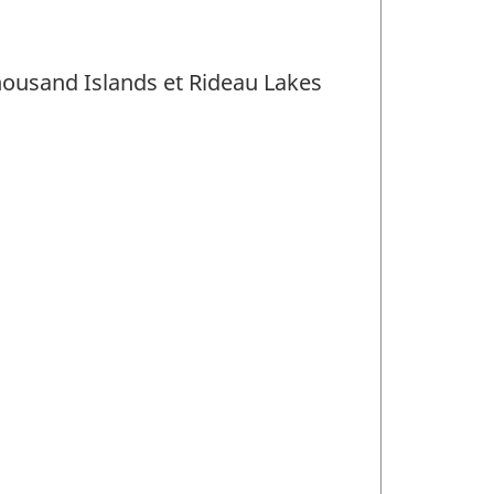
housand Islands et Rideau Lakes