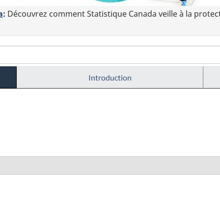
a
:
Découvrez comment Statistique Canada veille à la protec
Introduction