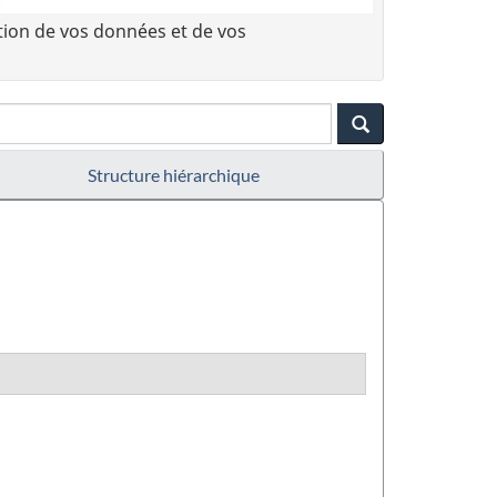
tion de vos données et de vos
Structure hiérarchique