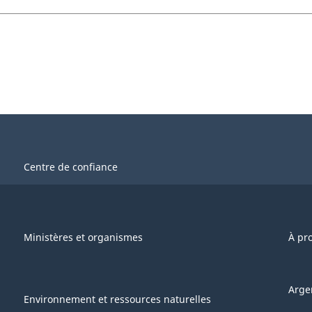
Centre de confiance
Ministères et organismes
À pr
Arge
Environnement et ressources naturelles