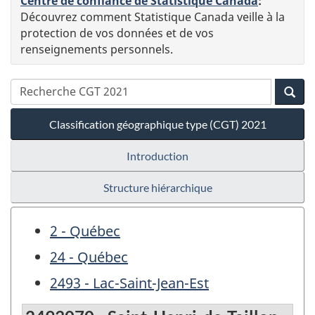
Centre de confiance de Statistique Canada
:
Découvrez comment Statistique Canada veille à la
protection de vos données et de vos
renseignements personnels.
Classification géographique type (CGT) 2021
Introduction
Structure hiérarchique
2 - Québec
24 - Québec
2493 - Lac-Saint-Jean-Est