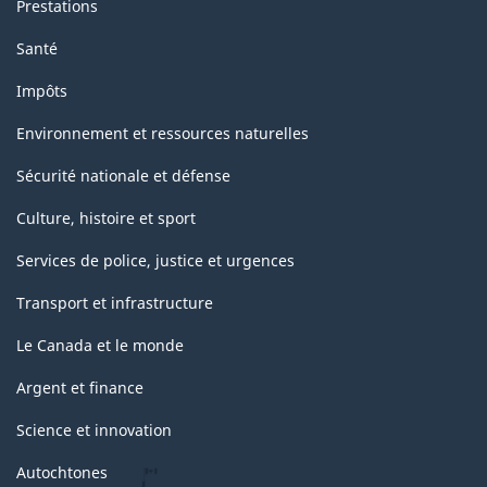
Prestations
Santé
Impôts
Environnement et ressources naturelles
Sécurité nationale et défense
Culture, histoire et sport
Services de police, justice et urgences
Transport et infrastructure
Le Canada et le monde
Argent et finance
Science et innovation
Autochtones