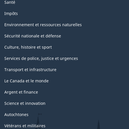
Santé
Impôts
Environnement et ressources naturelles
Sécurité nationale et défense
Culture, histoire et sport
Services de police, justice et urgences
Transport et infrastructure
Le Canada et le monde
Argent et finance
Science et innovation
Autochtones
Vétérans et militaires