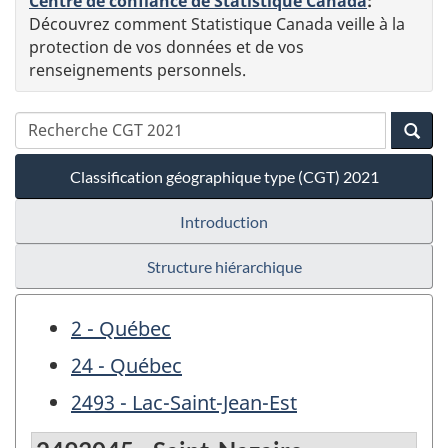
Centre de confiance de Statistique Canada
:
Découvrez comment Statistique Canada veille à la
protection de vos données et de vos
renseignements personnels.
Classification géographique type (CGT) 2021
Introduction
Structure hiérarchique
2 - Québec
24 - Québec
2493 - Lac-Saint-Jean-Est