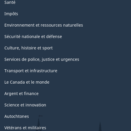
Santé
Impôts
Environnement et ressources naturelles
Sécurité nationale et défense
Culture, histoire et sport
Services de police, justice et urgences
Transport et infrastructure
Le Canada et le monde
Argent et finance
Science et innovation
Autochtones
Vétérans et militaires