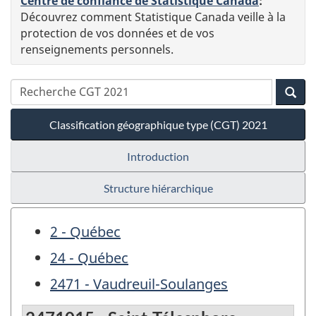
Centre de confiance de Statistique Canada
:
Découvrez comment Statistique Canada veille à la
protection de vos données et de vos
renseignements personnels.
Classification géographique type (CGT) 2021
Introduction
Structure hiérarchique
2 - Québec
24 - Québec
2471 - Vaudreuil-Soulanges