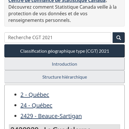
Centre de confiance de Statistique Canada
:
Découvrez comment Statistique Canada veille à la
protection de vos données et de vos
renseignements personnels.
Classification géographique type (CGT) 2021
Introduction
Structure hiérarchique
2 - Québec
24 - Québec
2429 - Beauce-Sartigan