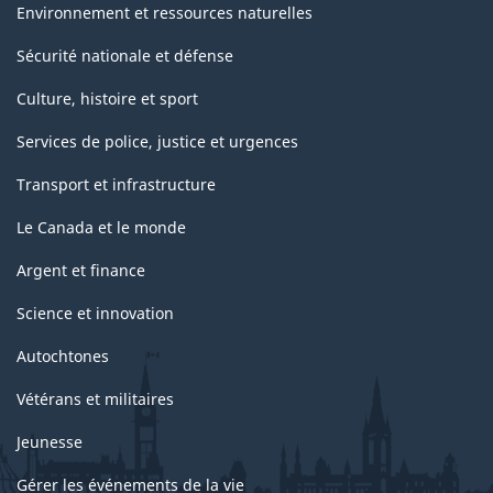
Environnement et ressources naturelles
Sécurité nationale et défense
Culture, histoire et sport
Services de police, justice et urgences
Transport et infrastructure
Le Canada et le monde
Argent et finance
Science et innovation
Autochtones
Vétérans et militaires
Jeunesse
Gérer les événements de la vie