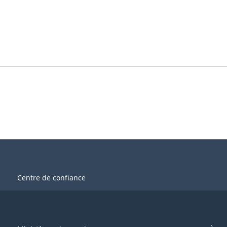
Centre de confiance