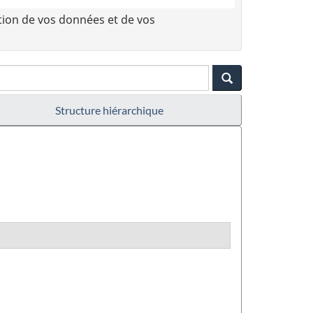
tion de vos données et de vos
Structure hiérarchique