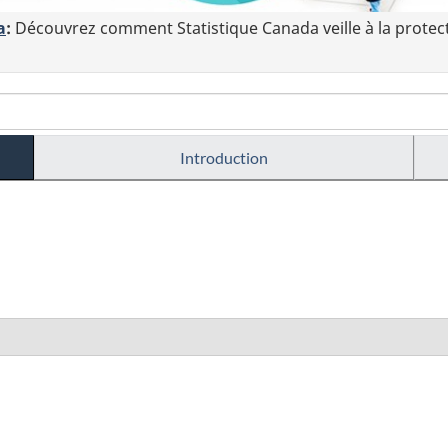
a
:
Découvrez comment Statistique Canada veille à la protec
Introduction