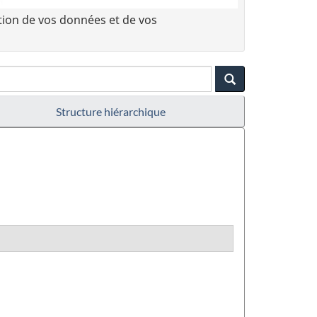
tion de vos données et de vos
Structure hiérarchique