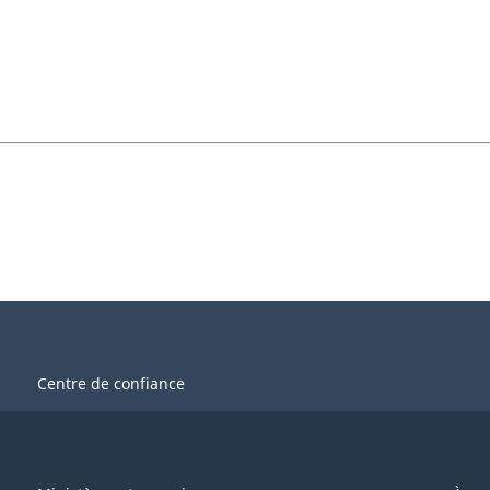
Centre de confiance