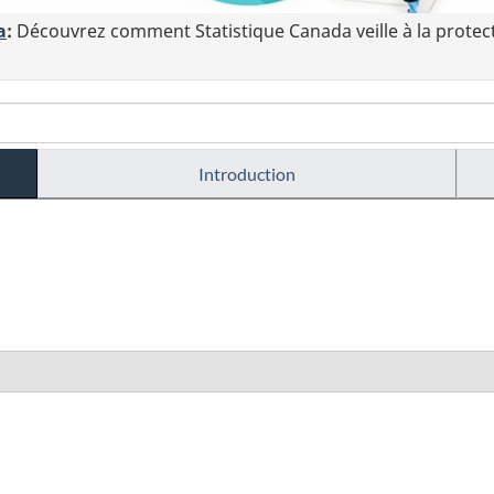
a
:
Découvrez comment Statistique Canada veille à la protec
Introduction