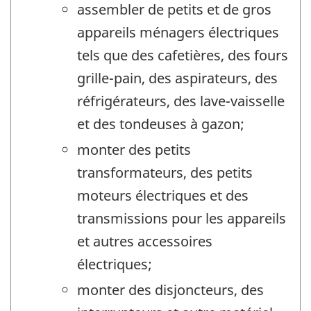
assembler de petits et de gros
appareils ménagers électriques
tels que des cafetières, des fours
grille-pain, des aspirateurs, des
réfrigérateurs, des lave-vaisselle
et des tondeuses à gazon;
monter des petits
transformateurs, des petits
moteurs électriques et des
transmissions pour les appareils
et autres accessoires
électriques;
monter des disjoncteurs, des