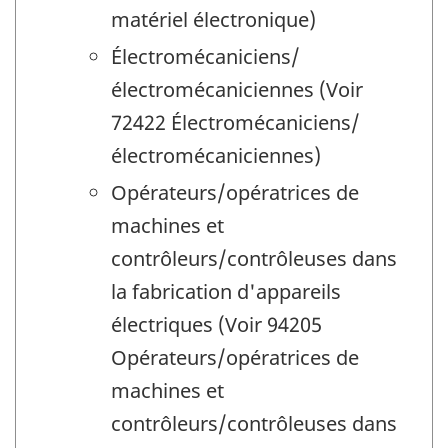
matériel électronique)
Électromécaniciens/
électromécaniciennes (Voir
72422 Électromécaniciens/
électromécaniciennes)
Opérateurs/opératrices de
machines et
contrôleurs/contrôleuses dans
la fabrication d'appareils
électriques (Voir 94205
Opérateurs/opératrices de
machines et
contrôleurs/contrôleuses dans