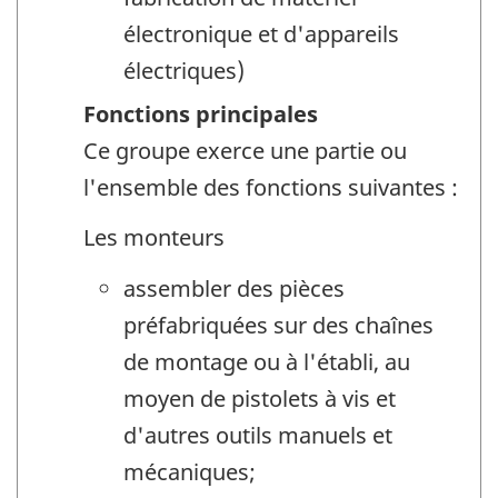
électronique et d'appareils
électriques)
Fonctions principales
Ce groupe exerce une partie ou
l'ensemble des fonctions suivantes :
Les monteurs
assembler des pièces
préfabriquées sur des chaînes
de montage ou à l'établi, au
moyen de pistolets à vis et
d'autres outils manuels et
mécaniques;