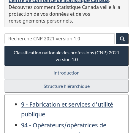
Centre de confiance de Statistique Canada
:
Découvrez comment Statistique Canada veille à la
protection de vos données et de vos
renseignements personnels.
Classification nationale des professions (CNP) 2021
version 1.0
Introduction
Structure hiérarchique
9 - Fabrication et services d'utilité
publique
94 - Opérateurs/opératrices de