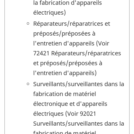
la fabrication d'appareils
électriques)
Réparateurs/réparatrices et
préposés/préposées à
l'entretien d'appareils (Voir
72421 Réparateurs/réparatrices
et préposés/préposées à
l'entretien d'appareils)
Surveillants/surveillantes dans la
fabrication de matériel
électronique et d'appareils
électriques (Voir 92021
Surveillants/surveillantes dans la
fabrication de matériel