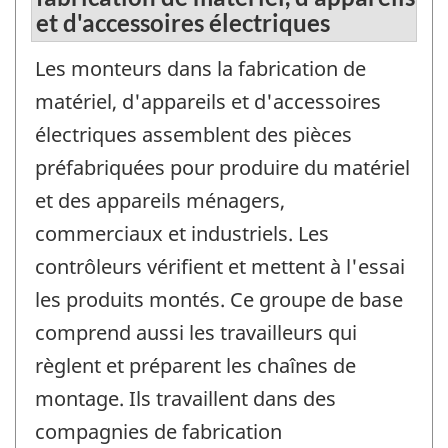
et d'accessoires électriques
Les monteurs dans la fabrication de
matériel, d'appareils et d'accessoires
électriques assemblent des pièces
préfabriquées pour produire du matériel
et des appareils ménagers,
commerciaux et industriels. Les
contrôleurs vérifient et mettent à l'essai
les produits montés. Ce groupe de base
comprend aussi les travailleurs qui
règlent et préparent les chaînes de
montage. Ils travaillent dans des
compagnies de fabrication