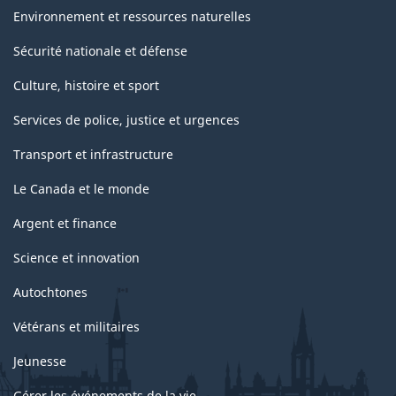
Environnement et ressources naturelles
Sécurité nationale et défense
Culture, histoire et sport
Services de police, justice et urgences
Transport et infrastructure
Le Canada et le monde
Argent et finance
Science et innovation
Autochtones
Vétérans et militaires
Jeunesse
Gérer les événements de la vie