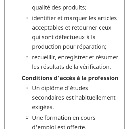
qualité des produits;
identifier et marquer les articles
acceptables et retourner ceux
qui sont défectueux à la
production pour réparation;
recueillir, enregistrer et résumer
les résultats de la vérification.
Conditions d'accès à la profession
Un diplôme d'études
secondaires est habituellement
exigées.
Une formation en cours
d'emploi est offerte.