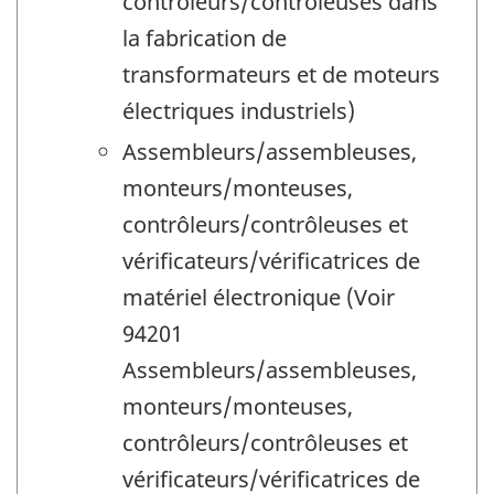
contrôleurs/contrôleuses dans
la fabrication de
transformateurs et de moteurs
électriques industriels)
Assembleurs/assembleuses,
monteurs/monteuses,
contrôleurs/contrôleuses et
vérificateurs/vérificatrices de
matériel électronique (Voir
94201
Assembleurs/assembleuses,
monteurs/monteuses,
contrôleurs/contrôleuses et
vérificateurs/vérificatrices de