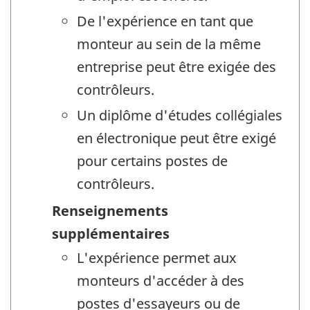
De l'expérience en tant que
monteur au sein de la même
entreprise peut être exigée des
contrôleurs.
Un diplôme d'études collégiales
en électronique peut être exigé
pour certains postes de
contrôleurs.
Renseignements
supplémentaires
L'expérience permet aux
monteurs d'accéder à des
postes d'essayeurs ou de