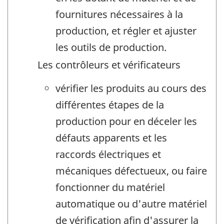
fournitures nécessaires à la
production, et régler et ajuster
les outils de production.
Les contrôleurs et vérificateurs
vérifier les produits au cours des
différentes étapes de la
production pour en déceler les
défauts apparents et les
raccords électriques et
mécaniques défectueux, ou faire
fonctionner du matériel
automatique ou d'autre matériel
de vérification afin d'assurer la