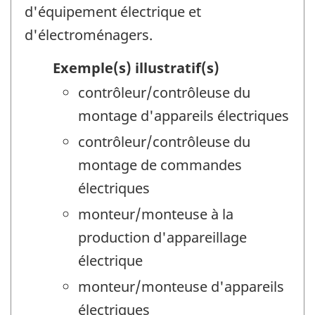
d'équipement électrique et
d'électroménagers.
Exemple(s) illustratif(s)
contrôleur/contrôleuse du
montage d'appareils électriques
contrôleur/contrôleuse du
montage de commandes
électriques
monteur/monteuse à la
production d'appareillage
électrique
monteur/monteuse d'appareils
électriques