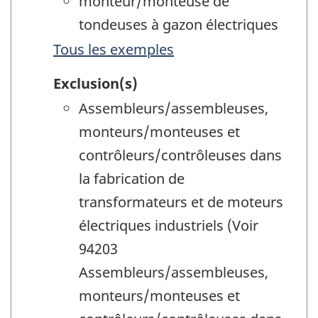
monteur/monteuse de
tondeuses à gazon électriques
Tous les exemples
Exclusion(s)
Assembleurs/assembleuses,
monteurs/monteuses et
contrôleurs/contrôleuses dans
la fabrication de
transformateurs et de moteurs
électriques industriels (Voir
94203
Assembleurs/assembleuses,
monteurs/monteuses et