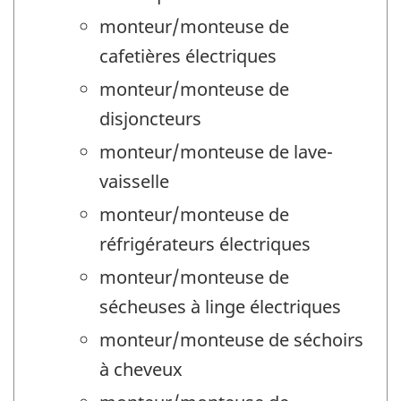
monteur/monteuse de
cafetières électriques
monteur/monteuse de
disjoncteurs
monteur/monteuse de lave-
vaisselle
monteur/monteuse de
réfrigérateurs électriques
monteur/monteuse de
sécheuses à linge électriques
monteur/monteuse de séchoirs
à cheveux