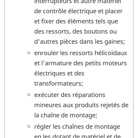
interrupteurs et autre matériel
de contrôle électrique et placer
et fixer des éléments tels que
des ressorts, des boutons ou
d'autres pièces dans les gaines;
enrouler les ressorts hélicoïdaux
et l'armature des petits moteurs
électriques et des
transformateurs;
exécuter des réparations
mineures aux produits rejetés de
la chaîne de montage;
régler les chaînes de montage
en les dotant de matériel et de