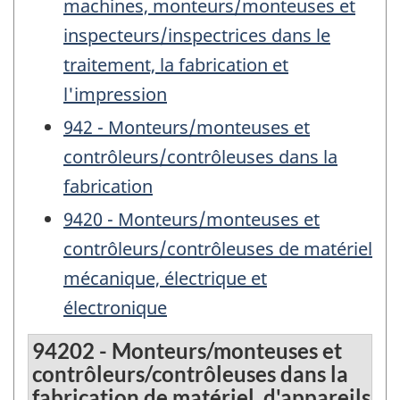
machines, monteurs/monteuses et
inspecteurs/inspectrices dans le
traitement, la fabrication et
l'impression
942 - Monteurs/monteuses et
contrôleurs/contrôleuses dans la
fabrication
9420 - Monteurs/monteuses et
contrôleurs/contrôleuses de matériel
mécanique, électrique et
électronique
94202 - Monteurs/monteuses et
contrôleurs/contrôleuses dans la
fabrication de matériel, d'appareils