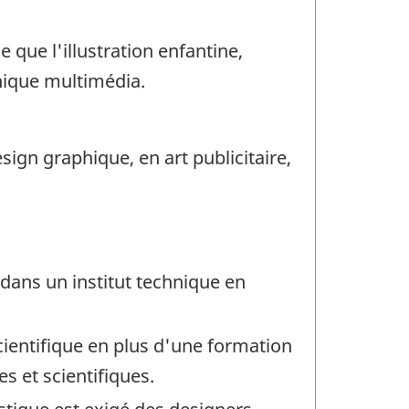
e que l'illustration enfantine,
phique multimédia.
sign graphique, en art publicitaire,
dans un institut technique en
ientifique en plus d'une formation
s et scientifiques.