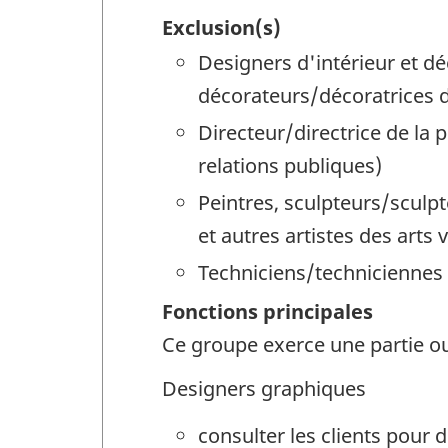
Exclusion(s)
Designers d'intérieur et dé
décorateurs/décoratrices d
Directeur/directrice de la p
relations publiques)
Peintres, sculpteurs/sculpt
et autres artistes des arts v
Techniciens/techniciennes
Fonctions principales
Ce groupe exerce une partie ou
Designers graphiques
consulter les clients pour 