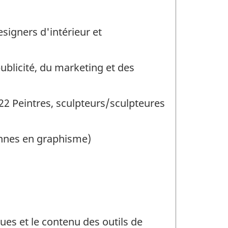
signers d'intérieur et
publicité, du marketing et des
122 Peintres, sculpteurs/sculpteures
ennes en graphisme)
ues et le contenu des outils de