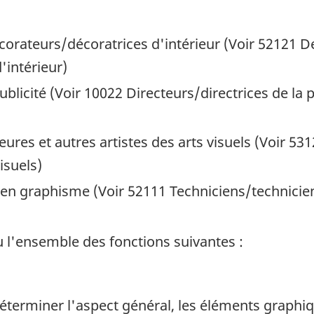
corateurs/décoratrices d'intérieur (Voir 52121 De
'intérieur)
ublicité (Voir 10022 Directeurs/directrices de la 
eures et autres artistes des arts visuels (Voir 53
isuels)
 en graphisme (Voir 52111 Techniciens/technici
 l'ensemble des fonctions suivantes :
déterminer l'aspect général, les éléments graphiq