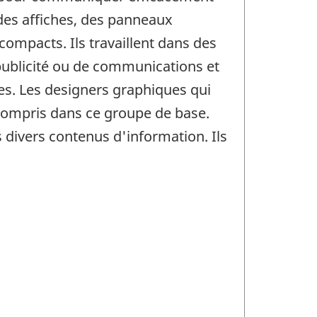
des affiches, des panneaux
compacts. Ils travaillent dans des
 publicité ou de communications et
es. Les designers graphiques qui
 compris dans ce groupe de base.
s divers contenus d'information. Ils