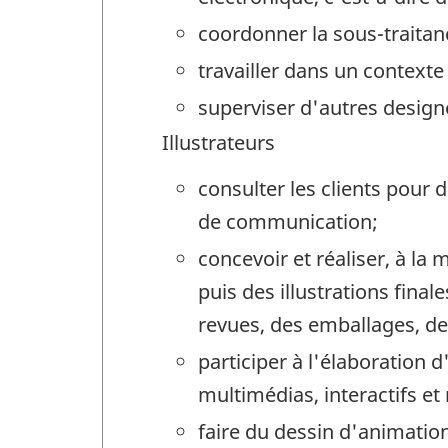
coordonner la sous-traitan
travailler dans un contexte 
superviser d'autres design
Illustrateurs
consulter les clients pour 
de communication;
concevoir et réaliser, à la
puis des illustrations final
revues, des emballages, de
participer à l'élaboration
multimédias, interactifs et
faire du dessin d'animation