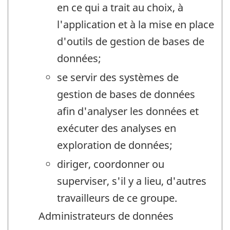
en ce qui a trait au choix, à
l'application et à la mise en place
d'outils de gestion de bases de
données;
se servir des systèmes de
gestion de bases de données
afin d'analyser les données et
exécuter des analyses en
exploration de données;
diriger, coordonner ou
superviser, s'il y a lieu, d'autres
travailleurs de ce groupe.
Administrateurs de données