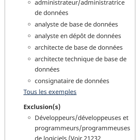
administrateur/administratrice
de données
analyste de base de données
analyste en dépôt de données
architecte de base de données
architecte technique de base de
données
consignataire de données
Tous les exemples
Exclusion(s)
Développeurs/développeuses et
programmeurs/programmeuses
de logiciels (Voir 21232