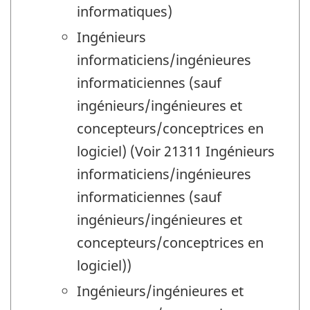
informatiques)
Ingénieurs
informaticiens/ingénieures
informaticiennes (sauf
ingénieurs/ingénieures et
concepteurs/conceptrices en
logiciel) (Voir 21311 Ingénieurs
informaticiens/ingénieures
informaticiennes (sauf
ingénieurs/ingénieures et
concepteurs/conceptrices en
logiciel))
Ingénieurs/ingénieures et