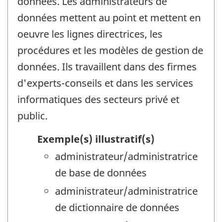
données. Les administrateurs de
données mettent au point et mettent en
oeuvre les lignes directrices, les
procédures et les modèles de gestion de
données. Ils travaillent dans des firmes
d'experts-conseils et dans les services
informatiques des secteurs privé et
public.
Exemple(s) illustratif(s)
administrateur/administratrice
de base de données
administrateur/administratrice
de dictionnaire de données