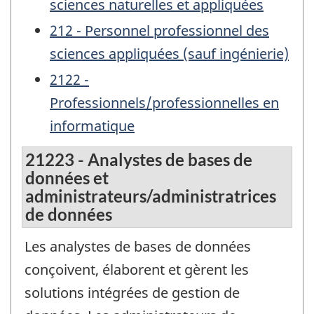
sciences naturelles et appliquées
212 - Personnel professionnel des
sciences appliquées (sauf ingénierie)
2122 -
Professionnels/professionnelles en
informatique
21223 - Analystes de bases de
données et
administrateurs/administratrices
de données
Les analystes de bases de données
conçoivent, élaborent et gèrent les
solutions intégrées de gestion de