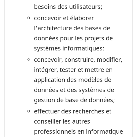
besoins des utilisateurs;
concevoir et élaborer
l'architecture des bases de
données pour les projets de
systèmes informatiques;
concevoir, construire, modifier,
intégrer, tester et mettre en
application des modèles de
données et des systèmes de
gestion de base de données;
effectuer des recherches et
conseiller les autres
professionnels en informatique