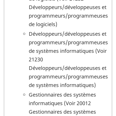
Développeurs/développeuses et
programmeurs/programmeuses
de logiciels)
Développeurs/développeuses et
programmeurs/programmeuses
de systèmes informatiques (Voir
21230
Développeurs/développeuses et
programmeurs/programmeuses
de systèmes informatiques)
Gestionnaires des systèmes
informatiques (Voir 20012
Gestionnaires des systèmes