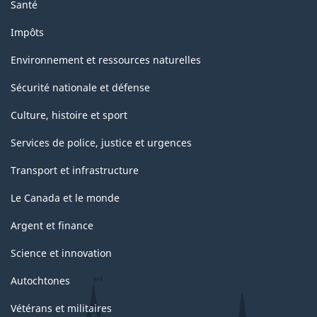
Santé
Impôts
Environnement et ressources naturelles
Sécurité nationale et défense
Culture, histoire et sport
Services de police, justice et urgences
Transport et infrastructure
Le Canada et le monde
Argent et finance
Science et innovation
Autochtones
Vétérans et militaires