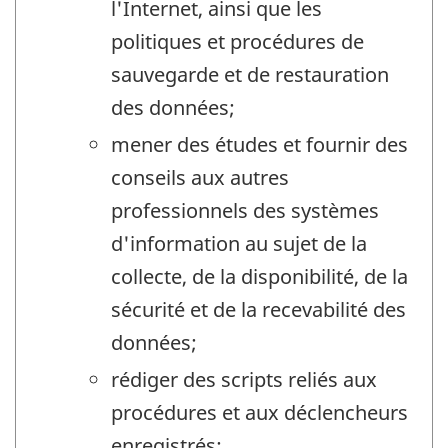
l'Internet, ainsi que les
politiques et procédures de
sauvegarde et de restauration
des données;
mener des études et fournir des
conseils aux autres
professionnels des systèmes
d'information au sujet de la
collecte, de la disponibilité, de la
sécurité et de la recevabilité des
données;
rédiger des scripts reliés aux
procédures et aux déclencheurs
enregistrés;