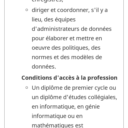
diriger et coordonner, s'il y a
lieu, des équipes
d'administrateurs de données
pour élaborer et mettre en
oeuvre des politiques, des
normes et des modèles de
données.
Conditions d'accès à la profession
Un diplôme de premier cycle ou
un diplôme d'études collégiales,
en informatique, en génie
informatique ou en
mathématiques est