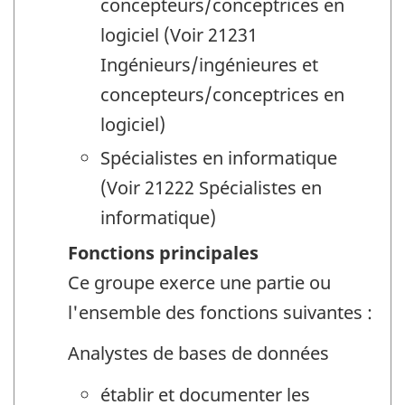
concepteurs/conceptrices en
logiciel (Voir 21231
Ingénieurs/ingénieures et
concepteurs/conceptrices en
logiciel)
Spécialistes en informatique
(Voir 21222 Spécialistes en
informatique)
Fonctions principales
Ce groupe exerce une partie ou
l'ensemble des fonctions suivantes :
Analystes de bases de données
établir et documenter les