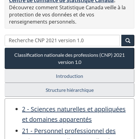
Centre de confiance de Statistique Canada
:
Découvrez comment Statistique Canada veille à la
protection de vos données et de vos
renseignements personnels.
Classification nationale des professions (CNP) 2021
version 1.0
Introduction
Structure hiérarchique
2 - Sciences naturelles et appliquées
et domaines apparentés
21 - Personnel professionnel des