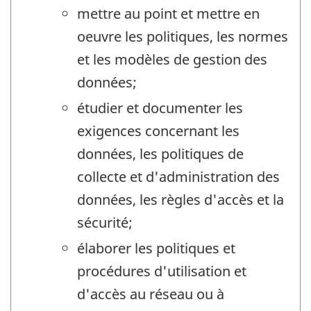
mettre au point et mettre en
oeuvre les politiques, les normes
et les modèles de gestion des
données;
étudier et documenter les
exigences concernant les
données, les politiques de
collecte et d'administration des
données, les règles d'accès et la
sécurité;
élaborer les politiques et
procédures d'utilisation et
d'accès au réseau ou à