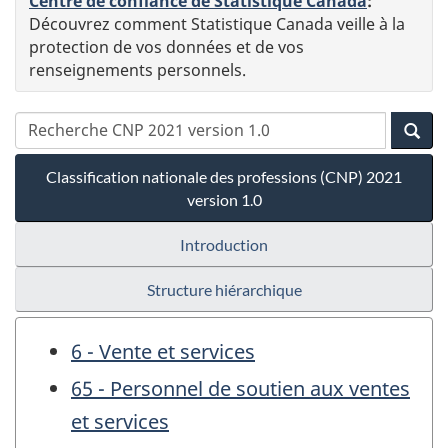
Centre de confiance de Statistique Canada
:
Découvrez comment Statistique Canada veille à la
protection de vos données et de vos
renseignements personnels.
Classification nationale des professions (CNP) 2021
version 1.0
Introduction
Structure hiérarchique
6 - Vente et services
65 - Personnel de soutien aux ventes
et services