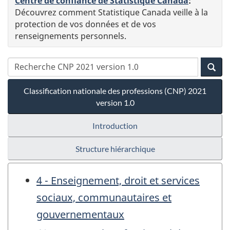
Centre de confiance de Statistique Canada
:
Découvrez comment Statistique Canada veille à la
protection de vos données et de vos
renseignements personnels.
Classification nationale des professions (CNP) 2021
version 1.0
Introduction
Structure hiérarchique
4 - Enseignement, droit et services
sociaux, communautaires et
gouvernementaux