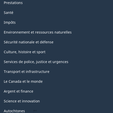
Prestations
Santé
Impôts
Environnement et ressources naturelles
Sécurité nationale et défense
Culture, histoire et sport
Services de police, justice et urgences
Transport et infrastructure
Le Canada et le monde
Argent et finance
Science et innovation
Autochtones