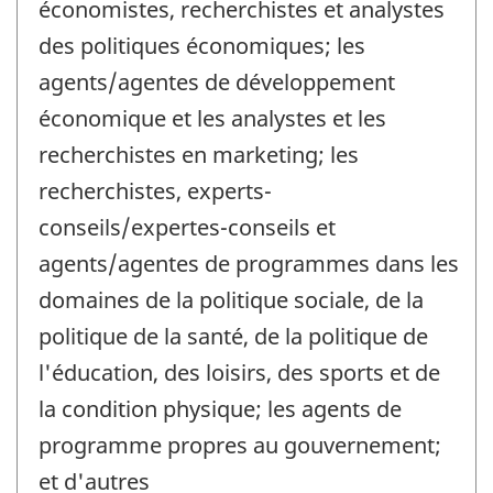
économistes, recherchistes et analystes
des politiques économiques; les
agents/agentes de développement
économique et les analystes et les
recherchistes en marketing; les
recherchistes, experts-
conseils/expertes-conseils et
agents/agentes de programmes dans les
domaines de la politique sociale, de la
politique de la santé, de la politique de
l'éducation, des loisirs, des sports et de
la condition physique; les agents de
programme propres au gouvernement;
et d'autres