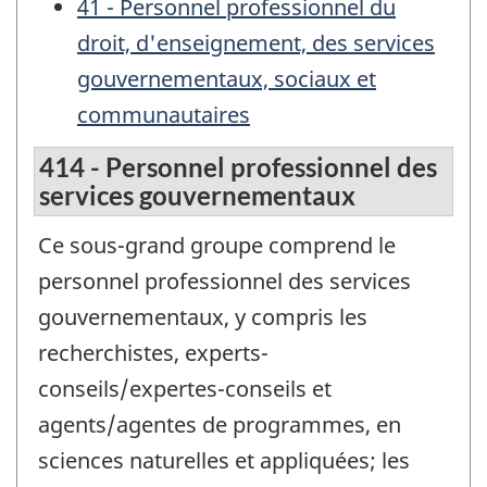
41 - Personnel professionnel du
droit, d'enseignement, des services
gouvernementaux, sociaux et
communautaires
414 - Personnel professionnel des
services gouvernementaux
Ce sous-grand groupe comprend le
personnel professionnel des services
gouvernementaux, y compris les
recherchistes, experts-
conseils/expertes-conseils et
agents/agentes de programmes, en
sciences naturelles et appliquées; les