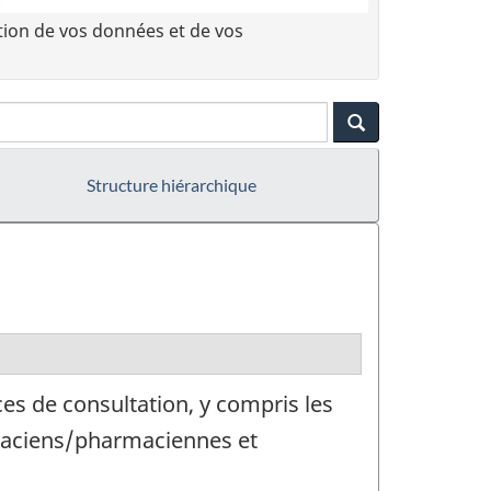
tion de vos données et de vos
Structure hiérarchique
es de consultation, y compris les
armaciens/pharmaciennes et