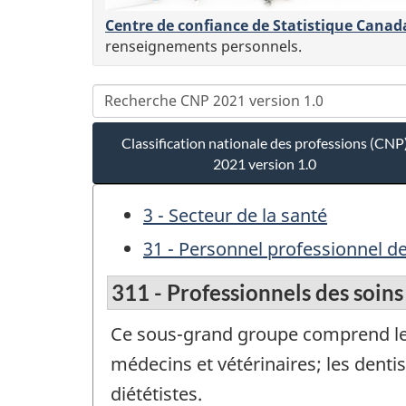
Centre de confiance de Statistique Canad
renseignements personnels.
Classification nationale des professions (CNP
2021 version 1.0
3 - Secteur de la santé
31 - Personnel professionnel d
311 - Professionnels des soins
Ce sous-grand groupe comprend les 
médecins et vétérinaires; les dent
diététistes.