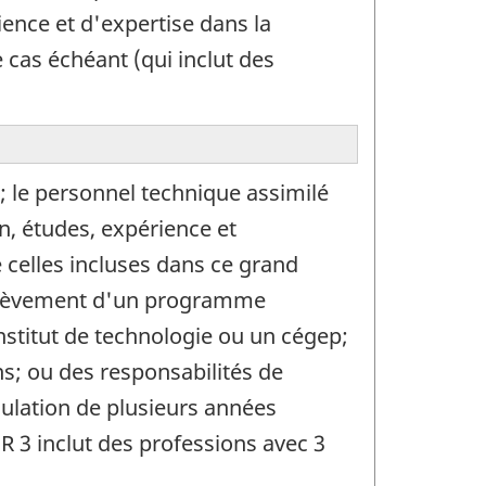
ence et d'expertise dans la
cas échéant (qui inclut des
 le personnel technique assimilé
n, études, expérience et
 celles incluses dans ce grand
achèvement d'un programme
stitut de technologie ou un cégep;
; ou des responsabilités de
mulation de plusieurs années
 3 inclut des professions avec 3