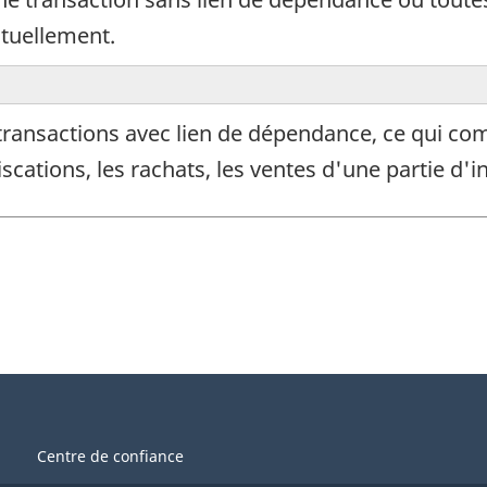
tuellement.
ransactions avec lien de dépendance, ce qui com
iscations, les rachats, les ventes d'une partie d'in
Centre de confiance