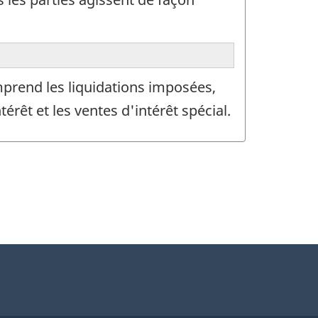
prend les liquidations imposées,
térêt et les ventes d'intérêt spécial.