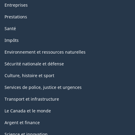
Entreprises
Prestations
Santé
Impôts
Environnement et ressources naturelles
Sécurité nationale et défense
Culture, histoire et sport
Services de police, justice et urgences
Transport et infrastructure
Le Canada et le monde
Argent et finance
Science et innovation