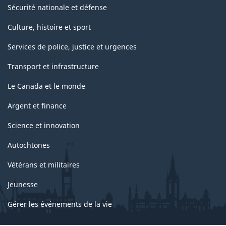
Sécurité nationale et défense
Culture, histoire et sport
Services de police, justice et urgences
Transport et infrastructure
Le Canada et le monde
Argent et finance
Science et innovation
Autochtones
Vétérans et militaires
Jeunesse
Gérer les événements de la vie