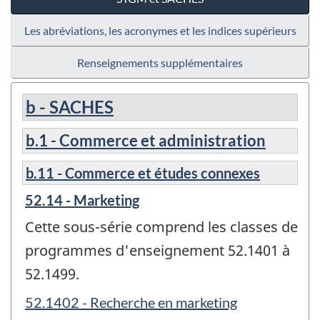
Les abréviations, les acronymes et les indices supérieurs
Renseignements supplémentaires
b - SACHES
b.1 - Commerce et administration
b.11 - Commerce et études connexes
52.14 - Marketing
Cette sous-série comprend les classes de
programmes d'enseignement 52.1401 à
52.1499.
52.1402 - Recherche en marketing