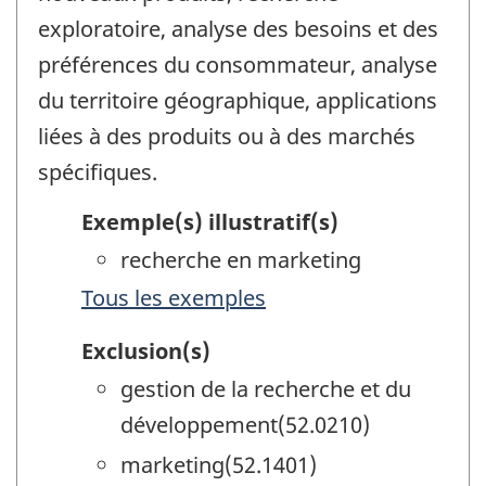
exploratoire, analyse des besoins et des
préférences du consommateur, analyse
du territoire géographique, applications
liées à des produits ou à des marchés
spécifiques.
Exemple(s) illustratif(s)
recherche en marketing
Tous les exemples
Exclusion(s)
gestion de la recherche et du
développement(52.0210)
marketing(52.1401)