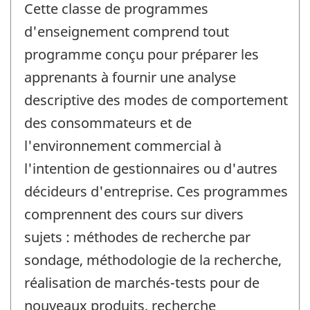
Cette classe de programmes
d'enseignement comprend tout
programme conçu pour préparer les
apprenants à fournir une analyse
descriptive des modes de comportement
des consommateurs et de
l'environnement commercial à
l'intention de gestionnaires ou d'autres
décideurs d'entreprise. Ces programmes
comprennent des cours sur divers
sujets : méthodes de recherche par
sondage, méthodologie de la recherche,
réalisation de marchés-tests pour de
nouveaux produits, recherche