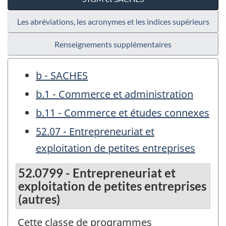
Les abréviations, les acronymes et les indices supérieurs
Renseignements supplémentaires
b - SACHES
b.1 - Commerce et administration
b.11 - Commerce et études connexes
52.07 - Entrepreneuriat et
exploitation de petites entreprises
52.0799 - Entrepreneuriat et
exploitation de petites entreprises
(autres)
Cette classe de programmes