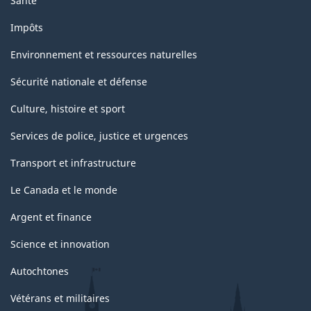
Santé
Impôts
Environnement et ressources naturelles
Sécurité nationale et défense
Culture, histoire et sport
Services de police, justice et urgences
Transport et infrastructure
Le Canada et le monde
Argent et finance
Science et innovation
Autochtones
Vétérans et militaires