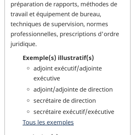
préparation de rapports, méthodes de
travail et équipement de bureau,
techniques de supervision, normes
professionnelles, prescriptions d'ordre
juridique.
Exemple(s) illustratif(s)
adjoint exécutif/adjointe
exécutive
adjoint/adjointe de direction
secrétaire de direction
secrétaire exécutif/exécutive
Tous les exemples