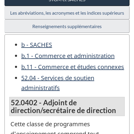
Les abréviations, les acronymes et les indices supérieurs
Renseignements supplémentaires
b - SACHES
b.1 - Commerce et administration
b.11 - Commerce et études connexes
52.04 - Services de soutien
administratifs
52.0402 - Adjoint de
direction/secrétaire de direction
Cette classe de programmes
d'enseignement comprend tout