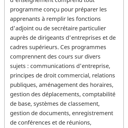
programme conçu pour préparer les
apprenants à remplir les fonctions
d'adjoint ou de secrétaire particulier
auprès de dirigeants d'entreprises et de
cadres supérieurs. Ces programmes
comprennent des cours sur divers
sujets : communications d'entreprise,
principes de droit commercial, relations
publiques, aménagement des horaires,
gestion des déplacements, comptabilité
de base, systèmes de classement,
gestion de documents, enregistrement
de conférences et de réunions,