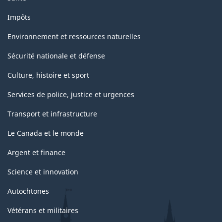
Impôts
Environnement et ressources naturelles
Sécurité nationale et défense
Culture, histoire et sport
Services de police, justice et urgences
Transport et infrastructure
Le Canada et le monde
Argent et finance
Science et innovation
Autochtones
Vétérans et militaires