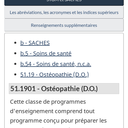
Les abréviations, les acronymes et les indices supérieurs
Renseignements supplémentaires
b - SACHES
b.5 - Soins de santé
b.54 - Soins de santé, n.c.a.
51.19 - Ostéopathie (D.O.)
51.1901 - Ostéopathie (D.O.)
Cette classe de programmes
d'enseignement comprend tout
programme conçu pour préparer les