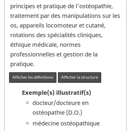
principes et pratique de l'ostéopathie,
traitement par des manipulations sur les
os, appareils locomoteur et cutané,
rotations des spécialités cliniques,
éthique médicale, normes
professionnelles et gestion de la
pratique.
Afficher les définitions
Afficher la structure
Exemple(s) illustratif(s)
docteur/docteure en
ostéopathie (D.O.)
médecine ostéopathique