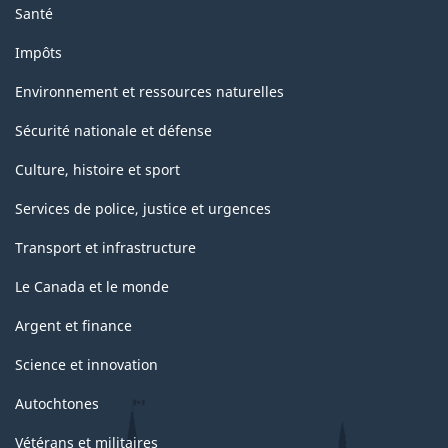
Santé
Impôts
Environnement et ressources naturelles
Sécurité nationale et défense
Culture, histoire et sport
Services de police, justice et urgences
Transport et infrastructure
Le Canada et le monde
Argent et finance
Science et innovation
Autochtones
Vétérans et militaires