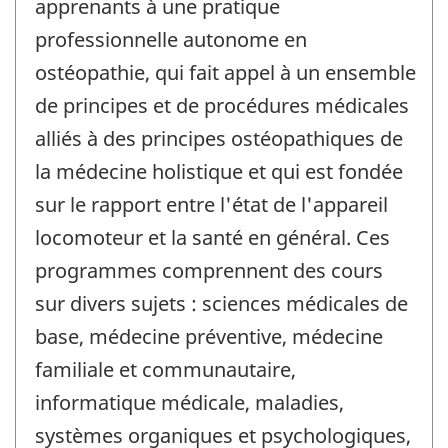
apprenants à une pratique
professionnelle autonome en
ostéopathie, qui fait appel à un ensemble
de principes et de procédures médicales
alliés à des principes ostéopathiques de
la médecine holistique et qui est fondée
sur le rapport entre l'état de l'appareil
locomoteur et la santé en général. Ces
programmes comprennent des cours
sur divers sujets : sciences médicales de
base, médecine préventive, médecine
familiale et communautaire,
informatique médicale, maladies,
systèmes organiques et psychologiques,