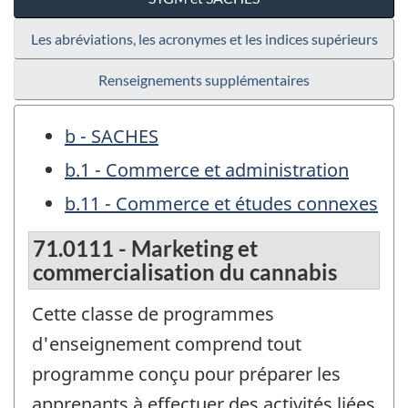
Les abréviations, les acronymes et les indices supérieurs
Renseignements supplémentaires
b - SACHES
b.1 - Commerce et administration
b.11 - Commerce et études connexes
71.0111 - Marketing et
commercialisation du cannabis
Cette classe de programmes
d'enseignement comprend tout
programme conçu pour préparer les
apprenants à effectuer des activités liées