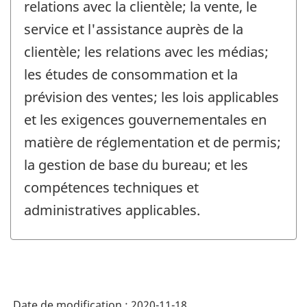
relations avec la clientèle; la vente, le
service et l'assistance auprès de la
clientèle; les relations avec les médias;
les études de consommation et la
prévision des ventes; les lois applicables
et les exigences gouvernementales en
matière de réglementation et de permis;
la gestion de base du bureau; et les
compétences techniques et
administratives applicables.
Date de modification :
2020-11-18