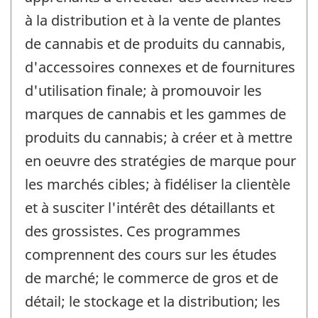
à la distribution et à la vente de plantes
de cannabis et de produits du cannabis,
d'accessoires connexes et de fournitures
d'utilisation finale; à promouvoir les
marques de cannabis et les gammes de
produits du cannabis; à créer et à mettre
en oeuvre des stratégies de marque pour
les marchés cibles; à fidéliser la clientèle
et à susciter l'intérêt des détaillants et
des grossistes. Ces programmes
comprennent des cours sur les études
de marché; le commerce de gros et de
détail; le stockage et la distribution; les