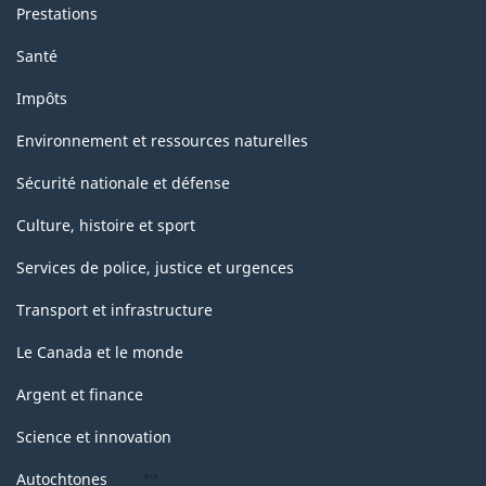
Prestations
Santé
Impôts
Environnement et ressources naturelles
Sécurité nationale et défense
Culture, histoire et sport
Services de police, justice et urgences
Transport et infrastructure
Le Canada et le monde
Argent et finance
Science et innovation
Autochtones