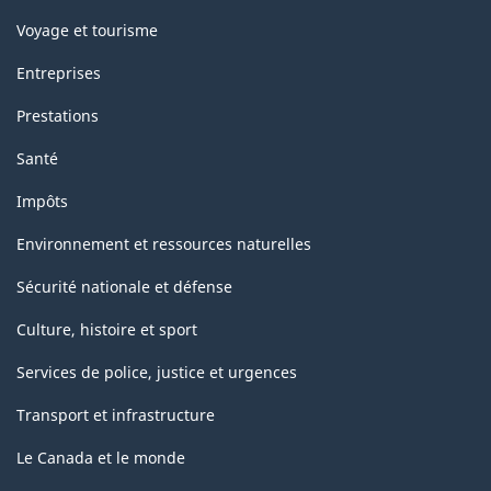
Voyage et tourisme
Entreprises
Prestations
Santé
Impôts
Environnement et ressources naturelles
Sécurité nationale et défense
Culture, histoire et sport
Services de police, justice et urgences
Transport et infrastructure
Le Canada et le monde