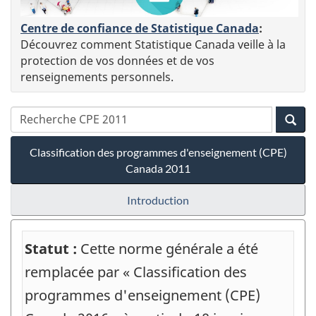
Centre de confiance de Statistique Canada
:
Découvrez comment Statistique Canada veille à la
protection de vos données et de vos
renseignements personnels.
Classification des programmes d'enseignement (CPE)
Canada 2011
Introduction
Statut :
Cette norme générale a été
remplacée par « Classification des
programmes d'enseignement (CPE)