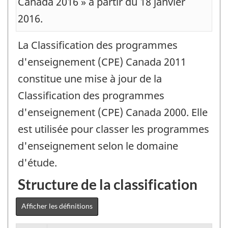
Canada 2016 » à partir du 18 janvier
2016.
La Classification des programmes
d'enseignement (CPE) Canada 2011
constitue une mise à jour de la
Classification des programmes
d'enseignement (CPE) Canada 2000. Elle
est utilisée pour classer les programmes
d'enseignement selon le domaine
d'étude.
Structure de la classification
Afficher les définitions