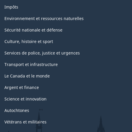
Impôts
Environnement et ressources naturelles
Sécurité nationale et défense
Culture, histoire et sport
Services de police, justice et urgences
Transport et infrastructure
Le Canada et le monde
Argent et finance
Science et innovation
Autochtones
Vétérans et militaires