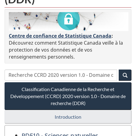
Centre de confiance de Statistique Canada
:
Découvrez comment Statistique Canada veille à la
protection de vos données et de vos
renseignements personnels.
Classification Canadienne de la Recherche et
Développement (CCRD) 2020 version 1.0 - Domaine de
recherche (DDR)
Introduction
RDF10 - Sciences naturelles