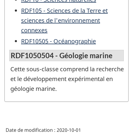
RDF105 - Sciences de la Terre et
sciences de l'environnement
connexes
RDF10505 - Océanographie
RDF1050504 - Géologie marine
Cette sous-classe comprend la recherche
et le développement expérimental en
géologie marine.
Date de modification :
2020-10-01