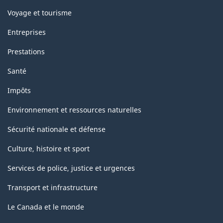
Voyage et tourisme
Entreprises
Prestations
Santé
Impôts
Environnement et ressources naturelles
Sécurité nationale et défense
Culture, histoire et sport
Services de police, justice et urgences
Transport et infrastructure
Le Canada et le monde