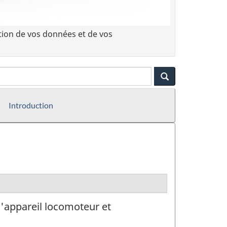
tion de vos données et de vos
Introduction
'appareil locomoteur et