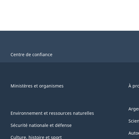
Centre de confiance
Ministères et organismes
À pr
Arge
Environnement et ressources naturelles
Scie
Sécurité nationale et défense
Auto
Culture, histoire et sport