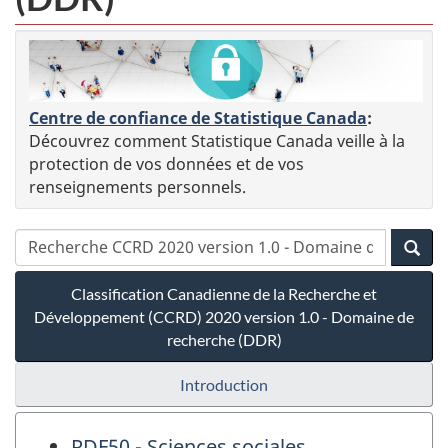
Centre de confiance de Statistique Canada
:
Découvrez comment Statistique Canada veille à la
protection de vos données et de vos
renseignements personnels.
Classification Canadienne de la Recherche et
Développement (CCRD) 2020 version 1.0 - Domaine de
recherche (DDR)
Introduction
RDF50 - Sciences sociales