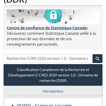
Centre de confiance de Statistique Canada
:
Découvrez comment Statistique Canada veille à la
protection de vos données et de vos
renseignements personnels.
Classification Canadienne de la Recherche et
Développement (CCRD) 2020 version 1.0 - Domaine de
recherche (DDR)
Introduction
RDF50 - Sciences sociales