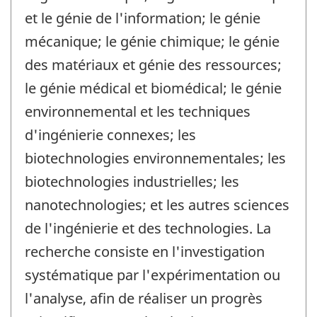
et le génie de l'information; le génie
mécanique; le génie chimique; le génie
des matériaux et génie des ressources;
le génie médical et biomédical; le génie
environnemental et les techniques
d'ingénierie connexes; les
biotechnologies environnementales; les
biotechnologies industrielles; les
nanotechnologies; et les autres sciences
de l'ingénierie et des technologies. La
recherche consiste en l'investigation
systématique par l'expérimentation ou
l'analyse, afin de réaliser un progrès