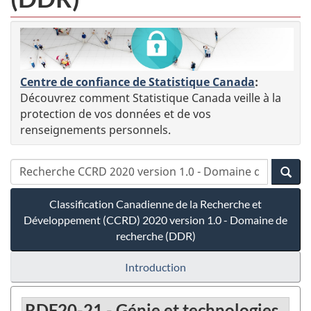
Centre de confiance de Statistique Canada
:
Découvrez comment Statistique Canada veille à la
protection de vos données et de vos
renseignements personnels.
Classification Canadienne de la Recherche et
Développement (CCRD) 2020 version 1.0 - Domaine de
recherche (DDR)
Introduction
RDF20-21 - Génie et technologies