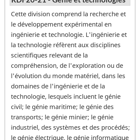
Cette division comprend la recherche et
le développement expérimental en
ingénierie et technologie. L'ingénierie et
la technologie réfèrent aux disciplines
scientifiques relevant de la
compréhension, de l'exploration ou de
l'évolution du monde matériel, dans les
domaines de l'ingénierie et de la
technologie, lesquels incluent le génie
civil; le génie maritime; le génie des
transports; le génie minier; le génie
industriel, des systèmes et des procédés;
le génie électrique, le génie informatique